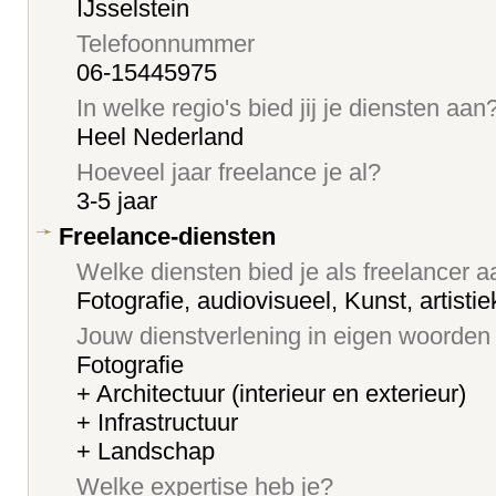
IJsselstein
Telefoonnummer
06-15445975
In welke regio's bied jij je diensten aan
Heel Nederland
Hoeveel jaar freelance je al?
3-5 jaar
Freelance-diensten
Welke diensten bied je als freelancer 
Fotografie, audiovisueel, Kunst, artistie
Jouw dienstverlening in eigen woorden
Fotografie
+ Architectuur (interieur en exterieur)
+ Infrastructuur
+ Landschap
Welke expertise heb je?