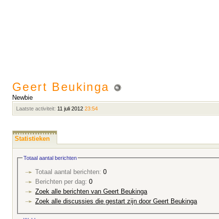
Geert Beukinga
Newbie
Laatste activiteit:
11 juli 2012
23:54
Statistieken
Totaal aantal berichten
Totaal aantal berichten:
0
Berichten per dag:
0
Zoek alle berichten van Geert Beukinga
Zoek alle discussies die gestart zijn door Geert Beukinga