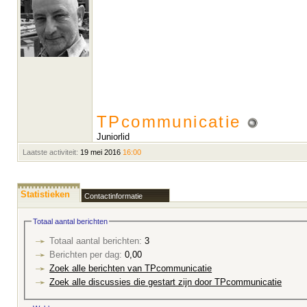
TPcommunicatie
Juniorlid
Laatste activiteit:
19 mei 2016
16:00
Statistieken
Contactinformatie
Totaal aantal berichten
Totaal aantal berichten:
3
Berichten per dag:
0,00
Zoek alle berichten van TPcommunicatie
Zoek alle discussies die gestart zijn door TPcommunicatie