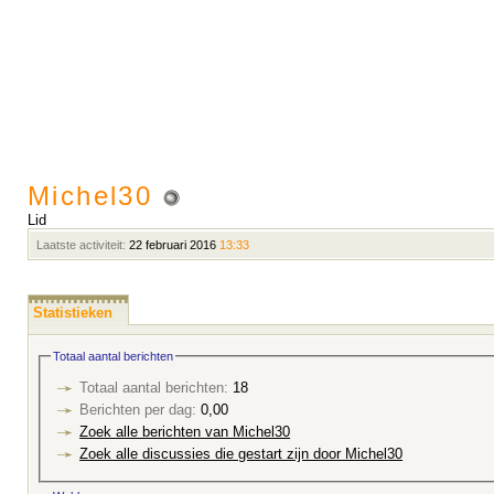
Michel30
Lid
Laatste activiteit:
22 februari 2016
13:33
Statistieken
Totaal aantal berichten
Totaal aantal berichten:
18
Berichten per dag:
0,00
Zoek alle berichten van Michel30
Zoek alle discussies die gestart zijn door Michel30