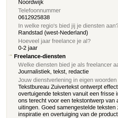
Noordwijk
Telefoonnummer
0612925838
In welke regio's bied jij je diensten aan
Randstad (west-Nederland)
Hoeveel jaar freelance je al?
0-2 jaar
Freelance-diensten
Welke diensten bied je als freelancer 
Journalistiek, tekst, redactie
Jouw dienstverlening in eigen woorden
Tekstbureau Zuivertekst ontwerpt effect
overtuigende teksten vanuit een frisse i
ons terecht voor een tekstontwerp van
uitingen. Goed samengestelde teksten 
inspiratie en overtuiging van de produc