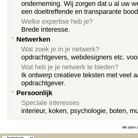
onderneming. Wij zorgen dat u al uw we
een doeltreffende en transparante boo
Welke expertise heb je?
Brede interesse.
Netwerken
Wat zoek je in je netwerk?
opdrachtgevers, webdesigners etc. vo
Wat heb je je netwerk te bieden?
Ik ontwerp creatieve teksten met veel 
opdrachtgever.
Persoonlijk
Speciale interesses
interieur, koken, psychologie, boten, mu
Alle tijden