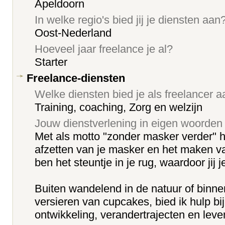
Apeldoorn
In welke regio's bied jij je diensten aan
Oost-Nederland
Hoeveel jaar freelance je al?
Starter
Freelance-diensten
Welke diensten bied je als freelancer 
Training, coaching, Zorg en welzijn
Jouw dienstverlening in eigen woorden
Met als motto "zonder masker verder" hel
afzetten van je masker en het maken va
ben het steuntje in je rug, waardoor jij j
Buiten wandelend in de natuur of binne
versieren van cupcakes, bied ik hulp bij
ontwikkeling, verandertrajecten en lev