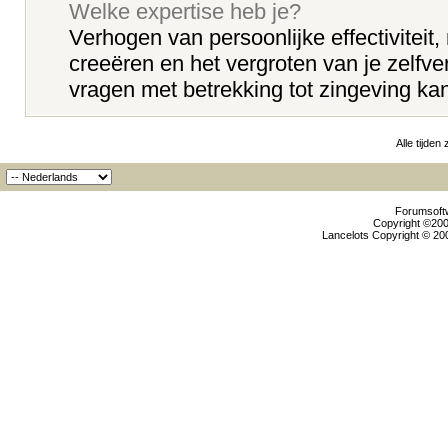
Welke expertise heb je?
Verhogen van persoonlijke effectiviteit, 
creeëren en het vergroten van je zelfv
vragen met betrekking tot zingeving kan 
Alle tijden
Forumsoftw
Copyright ©2000
Lancelots Copyright © 200