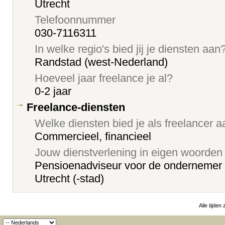
Utrecht
Telefoonnummer
030-7116311
In welke regio's bied jij je diensten aan
Randstad (west-Nederland)
Hoeveel jaar freelance je al?
0-2 jaar
Freelance-diensten
Welke diensten bied je als freelancer 
Commercieel, financieel
Jouw dienstverlening in eigen woorden
Pensioenadviseur voor de ondernemer 
Utrecht (-stad)
Alle tijden