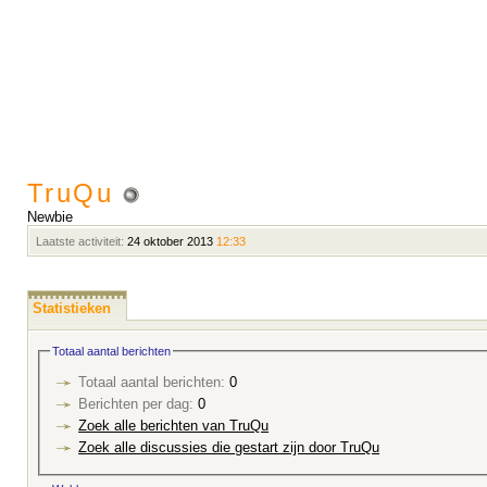
TruQu
Newbie
Laatste activiteit:
24 oktober 2013
12:33
Statistieken
Totaal aantal berichten
Totaal aantal berichten:
0
Berichten per dag:
0
Zoek alle berichten van TruQu
Zoek alle discussies die gestart zijn door TruQu