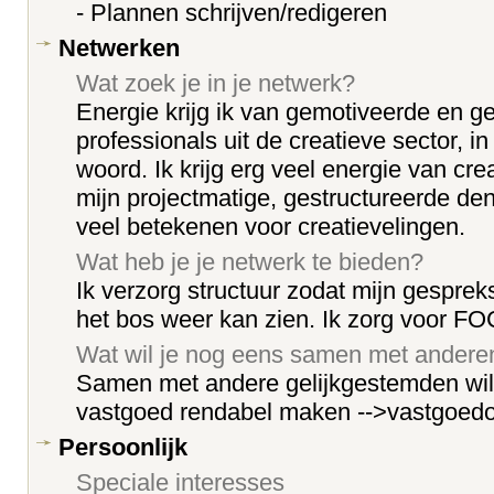
- Plannen schrijven/redigeren
Netwerken
Wat zoek je in je netwerk?
Energie krijg ik van gemotiveerde en 
professionals uit de creatieve sector, i
woord. Ik krijg erg veel energie van cre
mijn projectmatige, gestructureerde de
veel betekenen voor creatievelingen.
Wat heb je je netwerk te bieden?
Ik verzorg structuur zodat mijn gespre
het bos weer kan zien. Ik zorg voor F
Wat wil je nog eens samen met ander
Samen met andere gelijkgestemden wil
vastgoed rendabel maken -->vastgoedo
Persoonlijk
Speciale interesses