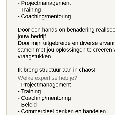
- Projectmanagement
- Training
- Coaching/mentoring
Door een hands-on benadering realiseer
jouw bedrijf.
Door mijn uitgebreide en diverse ervarin
samen met jou oplossingen te creëren 
vraagstukken.
Ik breng structuur aan in chaos!
Welke expertise heb je?
- Projectmanagement
- Training
- Coaching/mentoring
- Beleid
- Commercieel denken en handelen