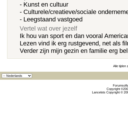
- Kunst en cultuur
- Culturele/creatieve/sociale onderne
- Leegstaand vastgoed
Vertel wat over jezelf
Ik hou van sport en dan vooral America
Lezen vind ik erg rustgevend, net als fi
Verder zijn mijn gezin en familie erg be
Alle tijden
Forumsoftw
Copyright ©2000
Lancelots Copyright © 200