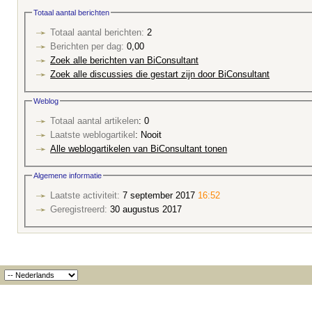
Totaal aantal berichten
Totaal aantal berichten:
2
Berichten per dag:
0,00
Zoek alle berichten van BiConsultant
Zoek alle discussies die gestart zijn door BiConsultant
Weblog
Totaal aantal artikelen
: 0
Laatste weblogartikel
: Nooit
Alle weblogartikelen van BiConsultant tonen
Algemene informatie
Laatste activiteit:
7 september 2017
16:52
Geregistreerd:
30 augustus 2017