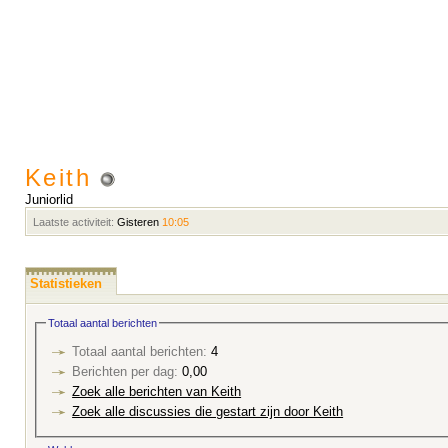
Keith
Juniorlid
Laatste activiteit:
Gisteren
10:05
Statistieken
Totaal aantal berichten
Totaal aantal berichten:
4
Berichten per dag:
0,00
Zoek alle berichten van Keith
Zoek alle discussies die gestart zijn door Keith