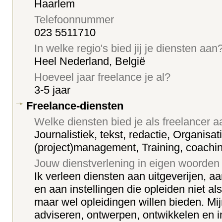
Haarlem
Telefoonnummer
023 5511710
In welke regio's bied jij je diensten aan
Heel Nederland, België
Hoeveel jaar freelance je al?
3-5 jaar
Freelance-diensten
Welke diensten bied je als freelancer 
Journalistiek, tekst, redactie, Organisat
(project)management, Training, coachi
Jouw dienstverlening in eigen woorden
Ik verleen diensten aan uitgeverijen, aa
en aan instellingen die opleiden niet als
maar wel opleidingen willen bieden. Mijn
adviseren, ontwerpen, ontwikkelen en 