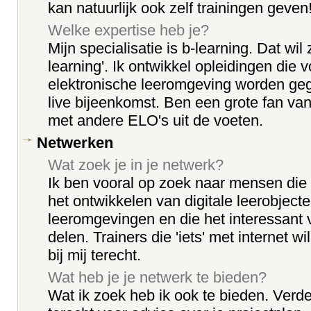
kan natuurlijk ook zelf trainingen geven
Welke expertise heb je?
Mijn specialisatie is b-learning. Dat wi
learning'. Ik ontwikkel opleidingen die 
elektronische leeromgeving worden geg
live bijeenkomst. Ben een grote fan v
met andere ELO's uit de voeten.
Netwerken
Wat zoek je in je netwerk?
Ik ben vooral op zoek naar mensen die
het ontwikkelen van digitale leerobject
leeromgevingen en die het interessant 
delen. Trainers die 'iets' met internet 
bij mij terecht.
Wat heb je je netwerk te bieden?
Wat ik zoek heb ik ook te bieden. Verder 