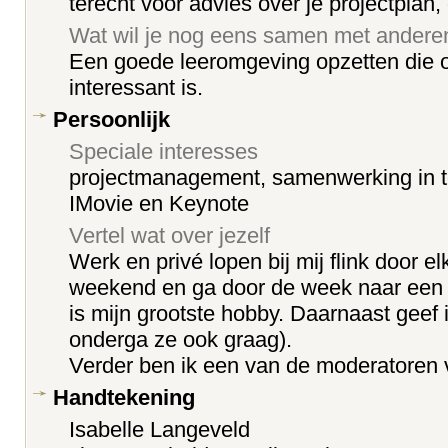
terecht voor advies over je projectplan,
Wat wil je nog eens samen met ander
Een goede leeromgeving opzetten die 
interessant is.
Persoonlijk
Speciale interesses
projectmanagement, samenwerking in t
IMovie en Keynote
Vertel wat over jezelf
Werk en privé lopen bij mij flink door el
weekend en ga door de week naar een
is mijn grootste hobby. Daarnaast geef
onderga ze ook graag).
Verder ben ik een van de moderatoren 
Handtekening
Isabelle Langeveld