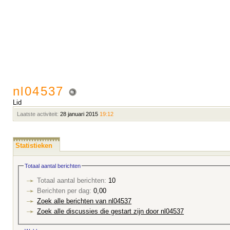
nl04537
Lid
Laatste activiteit:
28 januari 2015
19:12
Statistieken
Totaal aantal berichten
Totaal aantal berichten:
10
Berichten per dag:
0,00
Zoek alle berichten van nl04537
Zoek alle discussies die gestart zijn door nl04537