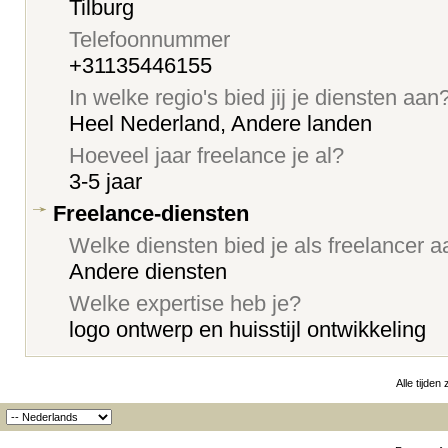
Tilburg
Telefoonnummer
+31135446155
In welke regio's bied jij je diensten aan
Heel Nederland, Andere landen
Hoeveel jaar freelance je al?
3-5 jaar
Freelance-diensten
Welke diensten bied je als freelancer 
Andere diensten
Welke expertise heb je?
logo ontwerp en huisstijl ontwikkeling
Alle tijden