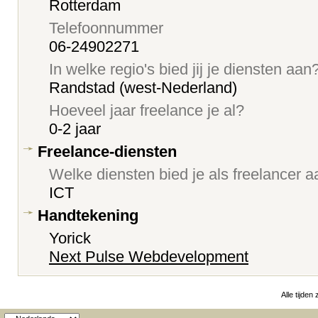
Rotterdam
Telefoonnummer
06-24902271
In welke regio's bied jij je diensten aan
Randstad (west-Nederland)
Hoeveel jaar freelance je al?
0-2 jaar
Freelance-diensten
Welke diensten bied je als freelancer 
ICT
Handtekening
Yorick
Next Pulse Webdevelopment
Alle tijden