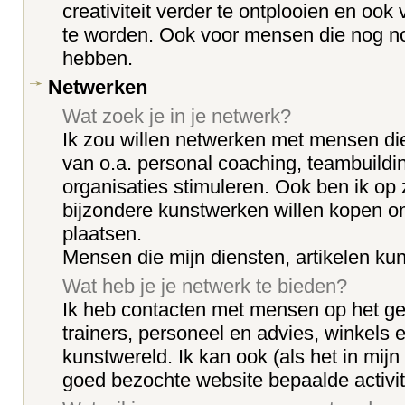
creativiteit verder te ontplooien en ook
te worden. Ook voor mensen die nog no
hebben.
Netwerken
Wat zoek je in je netwerk?
Ik zou willen netwerken met mensen di
van o.a. personal coaching, teambuilding
organisaties stimuleren. Ook ben ik op 
bijzondere kunstwerken willen kopen om 
plaatsen.
Mensen die mijn diensten, artikelen k
Wat heb je je netwerk te bieden?
Ik heb contacten met mensen op het ge
trainers, personeel en advies, winkels 
kunstwereld. Ik kan ook (als het in mijn
goed bezochte website bepaalde activi