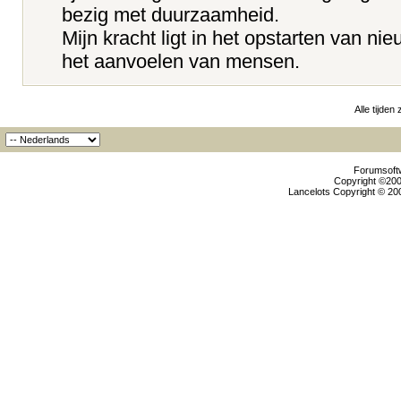
bezig met duurzaamheid.
Mijn kracht ligt in het opstarten van n
het aanvoelen van mensen.
Alle tijden
Forumsoftw
Copyright ©2000
Lancelots Copyright © 200