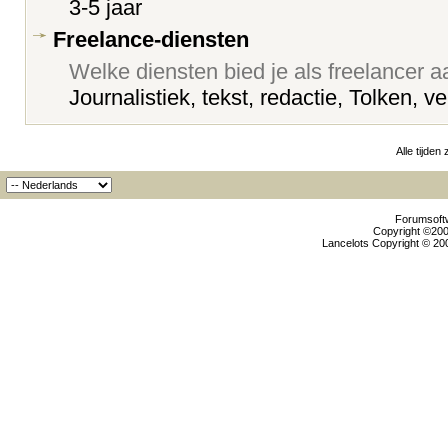
3-5 jaar
Freelance-diensten
Welke diensten bied je als freelancer 
Journalistiek, tekst, redactie, Tolken, ve
Alle tijden
Forumsoftw
Copyright ©2000
Lancelots Copyright © 200