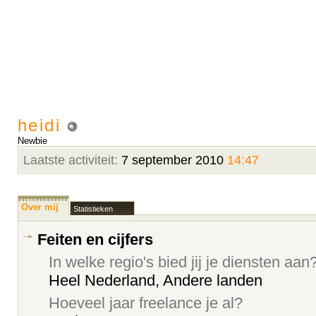
heidi
Newbie
Laatste activiteit:
7 september 2010
14:47
Over mij
Statistieken
Feiten en cijfers
In welke regio's bied jij je diensten aan
Heel Nederland, Andere landen
Hoeveel jaar freelance je al?