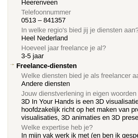
Heerenveen
Telefoonnummer
0513 – 841357
In welke regio's bied jij je diensten aan
Heel Nederland
Hoeveel jaar freelance je al?
3-5 jaar
Freelance-diensten
Welke diensten bied je als freelancer 
Andere diensten
Jouw dienstverlening in eigen woorden
3D In Your Hands is een 3D visualisati
hoofdzakelijk richt op het maken van p
visualisaties, 3D animaties en 3D prese
Welke expertise heb je?
In mijn vak werk ik met (en ben ik gespe