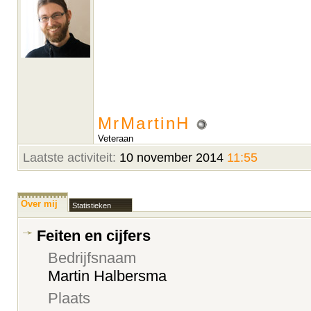
MrMartinH
Veteraan
Laatste activiteit:
10 november 2014
11:55
Over mij
Statistieken
Feiten en cijfers
Bedrijfsnaam
Martin Halbersma
Plaats