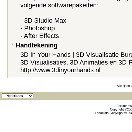
volgende softwarepaketten:
- 3D Studio Max
- Photoshop
- After Effects
Handtekening
3D In Your Hands | 3D Visualisatie Bu
3D Visualisaties, 3D Animaties en 3D P
http://www.3dinyourhands.nl
Alle tijden
Forumsoftw
Copyright ©2000
Lancelots Copyright © 200