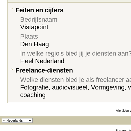
Feiten en cijfers
Bedrijfsnaam
Vistapoint
Plaats
Den Haag
In welke regio's bied jij je diensten aan
Heel Nederland
Freelance-diensten
Welke diensten bied je als freelancer 
Fotografie, audiovisueel, Vormgeving, 
coaching
Alle tijden
Forumsoftw