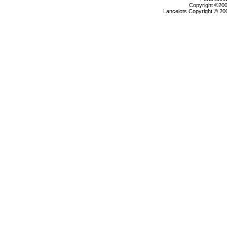
Copyright ©2000
Lancelots Copyright © 200