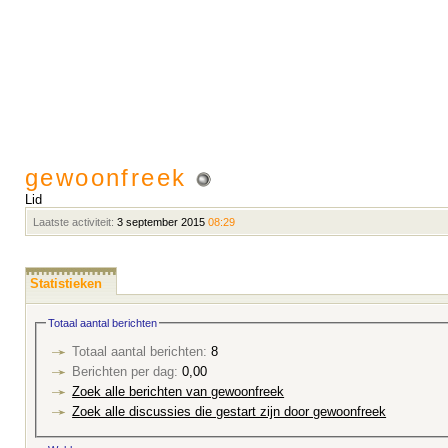
gewoonfreek
Lid
Laatste activiteit:
3 september 2015
08:29
Statistieken
Totaal aantal berichten
Totaal aantal berichten:
8
Berichten per dag:
0,00
Zoek alle berichten van gewoonfreek
Zoek alle discussies die gestart zijn door gewoonfreek