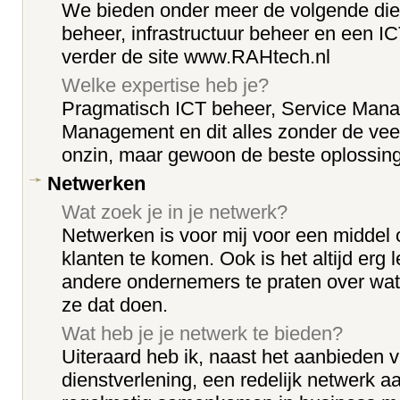
We bieden onder meer de volgende die
beheer, infrastructuur beheer en een I
verder de site www.RAHtech.nl
Welke expertise heb je?
Pragmatisch ICT beheer, Service Mana
Management en dit alles zonder de veel
onzin, maar gewoon de beste oplossing 
Netwerken
Wat zoek je in je netwerk?
Netwerken is voor mij voor een middel
klanten te komen. Ook is het altijd erg 
andere ondernemers te praten over wa
ze dat doen.
Wat heb je je netwerk te bieden?
Uiteraard heb ik, naast het aanbieden 
dienstverlening, een redelijk netwerk 