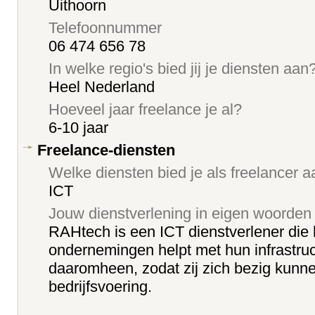
Uithoorn
Telefoonnummer
06 474 656 78
In welke regio's bied jij je diensten aan
Heel Nederland
Hoeveel jaar freelance je al?
6-10 jaar
Freelance-diensten
Welke diensten bied je als freelancer 
ICT
Jouw dienstverlening in eigen woorden
RAHtech is een ICT dienstverlener d
ondernemingen helpt met hun infrastruc
daaromheen, zodat zij zich bezig kun
bedrijfsvoering.