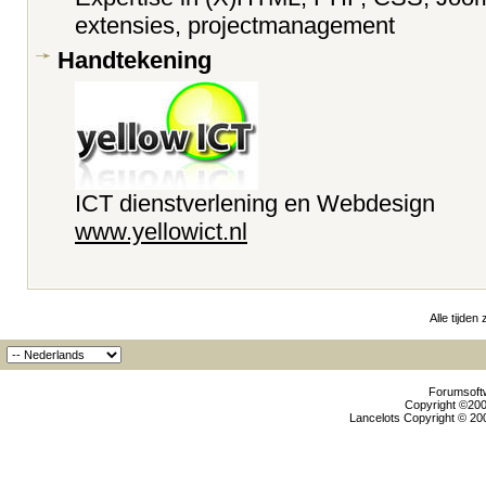
extensies, projectmanagement
Handtekening
ICT dienstverlening en Webdesign
www.yellowict.nl
Alle tijden
Forumsoftw
Copyright ©2000
Lancelots Copyright © 200