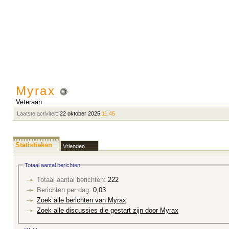
Myrax
Veteraan
Laatste activiteit:
22 oktober 2025
11:45
Statistieken
Vrienden
Totaal aantal berichten
Totaal aantal berichten:
222
Berichten per dag:
0,03
Zoek alle berichten van Myrax
Zoek alle discussies die gestart zijn door Myrax