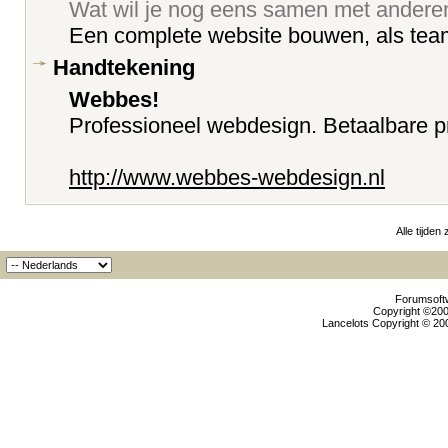
Wat wil je nog eens samen met ander
Een complete website bouwen, als tea
Handtekening
Webbes!
Professioneel webdesign. Betaalbare pr
http://www.webbes-webdesign.nl
Alle tijden
Forumsoftw
Copyright ©2000
Lancelots Copyright © 200