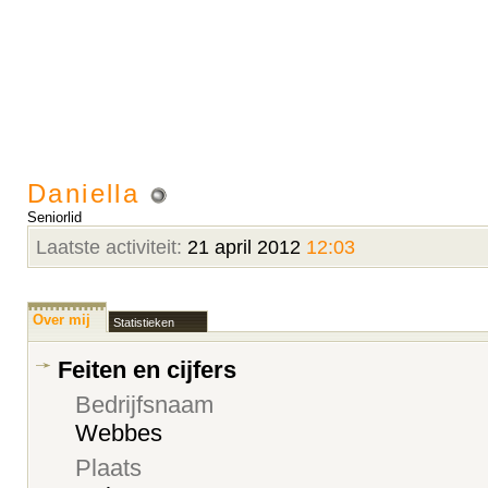
Daniella
Seniorlid
Laatste activiteit:
21 april 2012
12:03
Over mij
Statistieken
Feiten en cijfers
Bedrijfsnaam
Webbes
Plaats