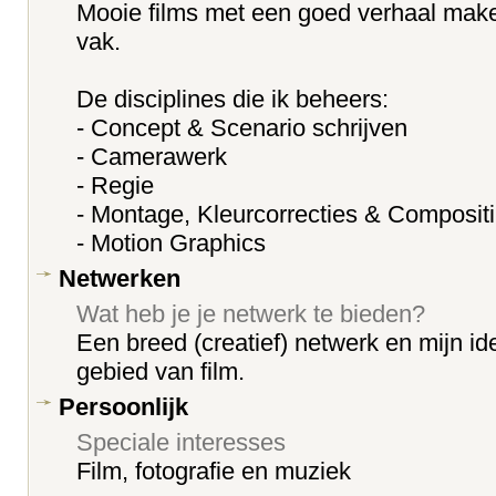
Mooie films met een goed verhaal maken
vak.
De disciplines die ik beheers:
- Concept & Scenario schrijven
- Camerawerk
- Regie
- Montage, Kleurcorrecties & Composit
- Motion Graphics
Netwerken
Wat heb je je netwerk te bieden?
Een breed (creatief) netwerk en mijn i
gebied van film.
Persoonlijk
Speciale interesses
Film, fotografie en muziek