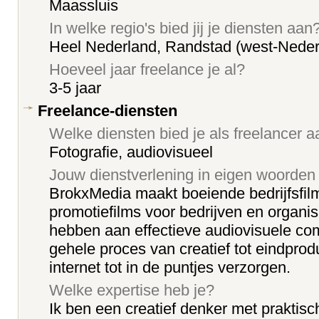
Maassluis
In welke regio's bied jij je diensten aan
Heel Nederland, Randstad (west-Neder
Hoeveel jaar freelance je al?
3-5 jaar
Freelance-diensten
Welke diensten bied je als freelancer 
Fotografie, audiovisueel
Jouw dienstverlening in eigen woorden
BrokxMedia maakt boeiende bedrijfsfil
promotiefilms voor bedrijven en organis
hebben aan effectieve audiovisuele com
gehele proces van creatief tot eindpro
internet tot in de puntjes verzorgen.
Welke expertise heb je?
Ik ben een creatief denker met praktisch