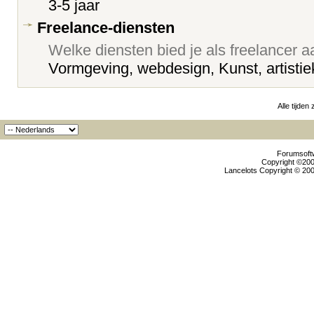
3-5 jaar
Freelance-diensten
Welke diensten bied je als freelancer 
Vormgeving, webdesign, Kunst, artistie
Alle tijden
Forumsoftw
Copyright ©2000
Lancelots Copyright © 200