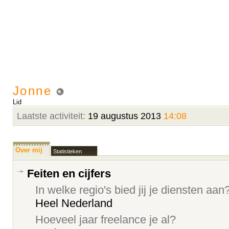
Jonne
Lid
Laatste activiteit:
19 augustus 2013
14:08
Over mij
Statistieken
Feiten en cijfers
In welke regio's bied jij je diensten aan
Heel Nederland
Hoeveel jaar freelance je al?