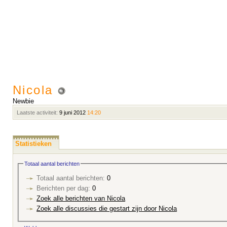
Nicola
Newbie
Laatste activiteit:
9 juni 2012
14:20
Statistieken
Totaal aantal berichten
Totaal aantal berichten:
0
Berichten per dag:
0
Zoek alle berichten van Nicola
Zoek alle discussies die gestart zijn door Nicola