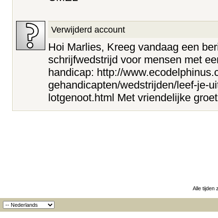
Verwijderd account
Hoi Marlies, Kreeg vandaag een ber
schrijfwedstrijd voor mensen met ee
handicap: http://www.ecodelphinus.
gehandicapten/wedstrijden/leef-je-ui
lotgenoot.html Met vriendelijke groe
Alle tijden