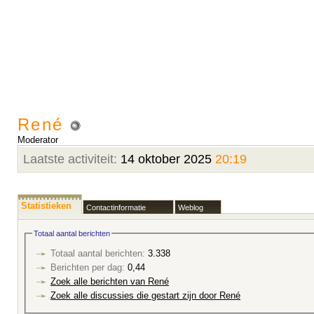
René
Moderator
Laatste activiteit:
14 oktober 2025
20:19
Statistieken
Contactinformatie
Weblog
Totaal aantal berichten
Totaal aantal berichten:
3.338
Berichten per dag:
0,44
Zoek alle berichten van René
Zoek alle discussies die gestart zijn door René