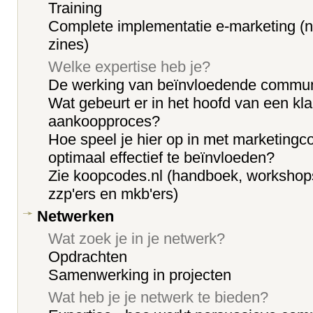
Training
Complete implementatie e-marketing (n
zines)
Welke expertise heb je?
De werking van beïnvloedende commun
Wat gebeurt er in het hoofd van een klan
aankoopproces?
Hoe speel je hier op in met marketing
optimaal effectief te beïnvloeden?
Zie koopcodes.nl (handboek, workshops
zzp'ers en mkb'ers)
Netwerken
Wat zoek je in je netwerk?
Opdrachten
Samenwerking in projecten
Wat heb je je netwerk te bieden?