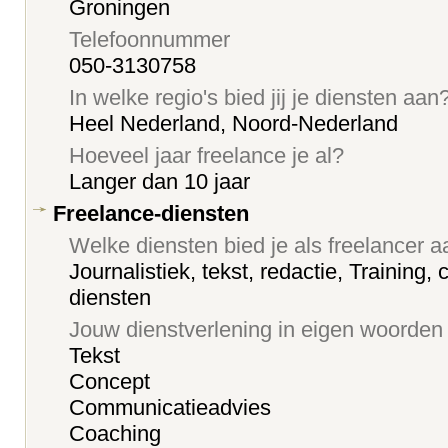
Groningen
Telefoonnummer
050-3130758
In welke regio's bied jij je diensten aan
Heel Nederland, Noord-Nederland
Hoeveel jaar freelance je al?
Langer dan 10 jaar
Freelance-diensten
Welke diensten bied je als freelancer 
Journalistiek, tekst, redactie, Training
diensten
Jouw dienstverlening in eigen woorden
Tekst
Concept
Communicatieadvies
Coaching