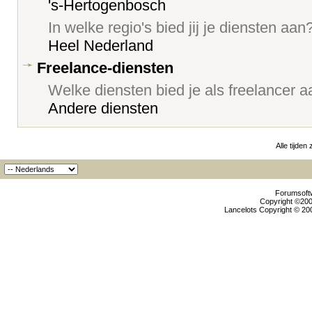
's-Hertogenbosch
In welke regio's bied jij je diensten aan
Heel Nederland
Freelance-diensten
Welke diensten bied je als freelancer 
Andere diensten
Alle tijden
Forumsoftw
Copyright ©2000
Lancelots Copyright © 200