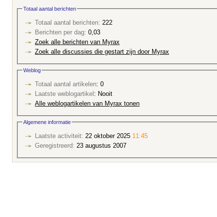
Totaal aantal berichten
Totaal aantal berichten:
222
Berichten per dag:
0,03
Zoek alle berichten van Myrax
Zoek alle discussies die gestart zijn door Myrax
Weblog
Totaal aantal artikelen
: 0
Laatste weblogartikel
: Nooit
Alle weblogartikelen van Myrax tonen
Algemene informatie
Laatste activiteit:
22 oktober 2025
11:45
Geregistreerd:
23 augustus 2007