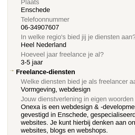
Plaats
Enschede
Telefoonnummer
06-34907607
In welke regio's bied jij je diensten aan
Heel Nederland
Hoeveel jaar freelance je al?
3-5 jaar
Freelance-diensten
Welke diensten bied je als freelancer 
Vormgeving, webdesign
Jouw dienstverlening in eigen woorden
Onexa is een webdesign & -developme
gevestigd in Enschede, gespecialiseer
websites. Je kunt hierbij denken aan on
websites, blogs en webshops.