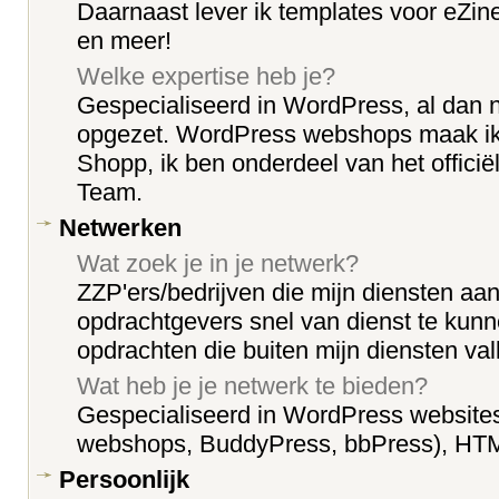
Daarnaast lever ik templates voor eZin
en meer!
Welke expertise heb je?
Gespecialiseerd in WordPress, al dan ni
opgezet. WordPress webshops maak ik 
Shopp, ik ben onderdeel van het offici
Team.
Netwerken
Wat zoek je in je netwerk?
ZZP'ers/bedrijven die mijn diensten aa
opdrachtgevers snel van dienst te kunn
opdrachten die buiten mijn diensten val
Wat heb je je netwerk te bieden?
Gespecialiseerd in WordPress websites 
webshops, BuddyPress, bbPress), HT
Persoonlijk