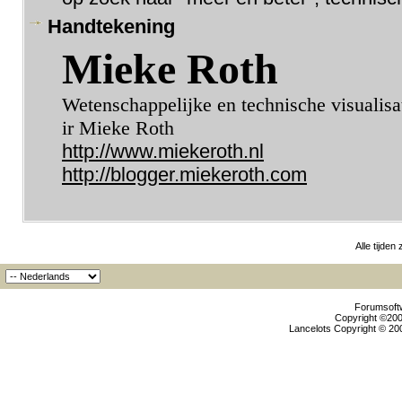
Handtekening
Mieke Roth
Wetenschappelijke en technische visualisa
ir Mieke Roth
http://www.miekeroth.nl
http://blogger.miekeroth.com
Alle tijden
Forumsoftw
Copyright ©2000
Lancelots Copyright © 200