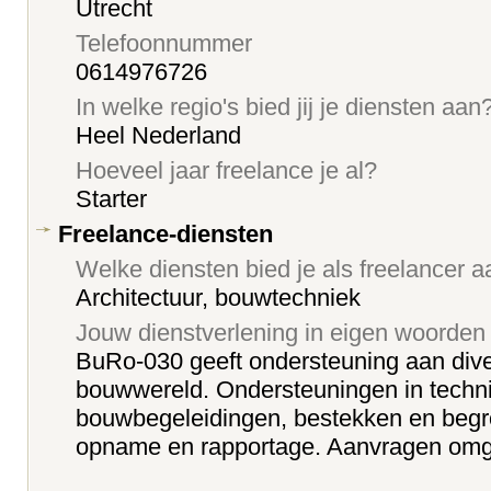
Utrecht
Telefoonnummer
0614976726
In welke regio's bied jij je diensten aan
Heel Nederland
Hoeveel jaar freelance je al?
Starter
Freelance-diensten
Welke diensten bied je als freelancer 
Architectuur, bouwtechniek
Jouw dienstverlening in eigen woorden
BuRo-030 geeft ondersteuning aan diver
bouwwereld. Ondersteuningen in techn
bouwbegeleidingen, bestekken en beg
opname en rapportage. Aanvragen om