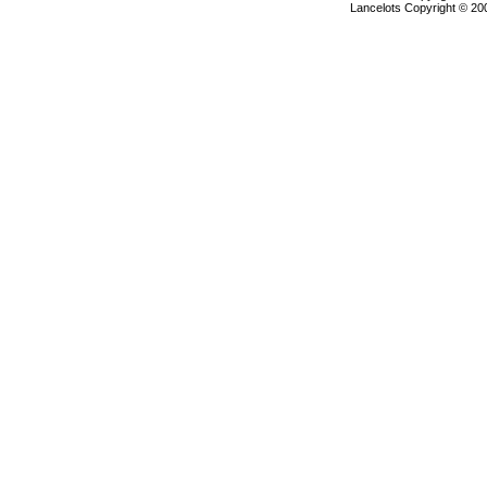
Lancelots Copyright © 200