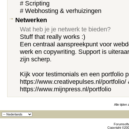
# Scripting
# Webhosting & verhuizingen
Netwerken
Wat heb je je netwerk te bieden?
Stuff that really works :)
Een centraal aanspreekpunt voor webd
werk en copywriting. Support is uiteraar
zijn scherp.
Kijk voor testimonials en een portfolio 
https://www.creativepulses.nl/portfolio/
https://www.mijnpress.nl/portfolio
Alle tijden
Forumsoftw
Copyright ©2000