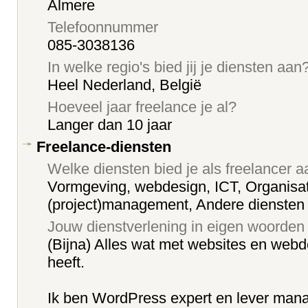
Almere
Telefoonnummer
085-3038136
In welke regio's bied jij je diensten aan
Heel Nederland, België
Hoeveel jaar freelance je al?
Langer dan 10 jaar
Freelance-diensten
Welke diensten bied je als freelancer 
Vormgeving, webdesign, ICT, Organisat
(project)management, Andere diensten
Jouw dienstverlening in eigen woorden
(Bijna) Alles wat met websites en we
heeft.
Ik ben WordPress expert en lever ma