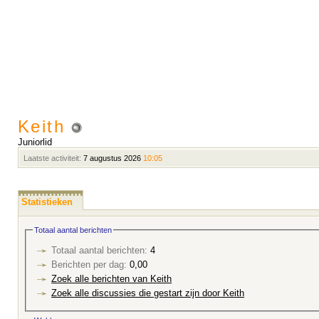
Keith
Juniorlid
Laatste activiteit:
7 augustus 2026
10:05
Statistieken
Totaal aantal berichten
Totaal aantal berichten:
4
Berichten per dag:
0,00
Zoek alle berichten van Keith
Zoek alle discussies die gestart zijn door Keith