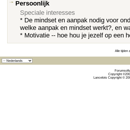
Persoonlijk
Speciale interesses
* De mindset en aanpak nodig voor on
welke aanpak en mindset werkt?, en wa
* Motivatie -- hoe hou je jezelf op een
Alle tijden
Forumsoftw
Copyright ©2000
Lancelots Copyright © 200