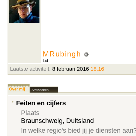
MRubingh
Lid
Laatste activiteit:
8 februari 2016
18:16
Over mij
Statistieken
Feiten en cijfers
Plaats
Braunschweig, Duitsland
In welke regio's bied jij je diensten aan