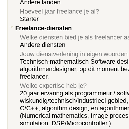
Andere landen
Hoeveel jaar freelance je al?
Starter
Freelance-diensten
Welke diensten bied je als freelancer 
Andere diensten
Jouw dienstverlening in eigen woorden
Technisch-mathematisch Software desi
algorithmendesigner, op dit moment bez
freelancer.
Welke expertise heb je?
20 jaar ervaring als programmeur / soft
wiskundig/technisch/industrieel gebied
C/C++, algorithm design, en agorithme
(Numerical mathematics, Image proces
simulation, DSP/Microcontroller.)