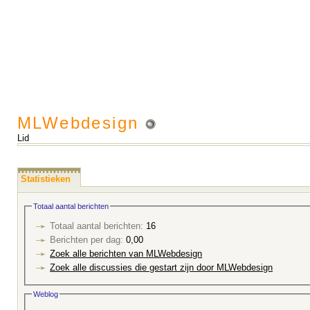
MLWebdesign
Lid
Statistieken
Totaal aantal berichten
Totaal aantal berichten:
16
Berichten per dag:
0,00
Zoek alle berichten van MLWebdesign
Zoek alle discussies die gestart zijn door MLWebdesign
Weblog