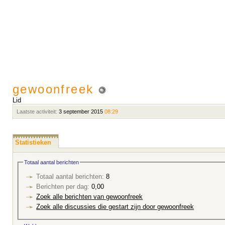
gewoonfreek
Lid
Laatste activiteit:
3 september 2015
08:29
Statistieken
Totaal aantal berichten
Totaal aantal berichten:
8
Berichten per dag:
0,00
Zoek alle berichten van gewoonfreek
Zoek alle discussies die gestart zijn door gewoonfreek