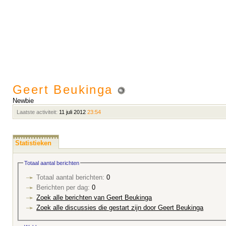
Geert Beukinga
Newbie
Laatste activiteit:
11 juli 2012
23:54
Statistieken
Totaal aantal berichten
Totaal aantal berichten:
0
Berichten per dag:
0
Zoek alle berichten van Geert Beukinga
Zoek alle discussies die gestart zijn door Geert Beukinga