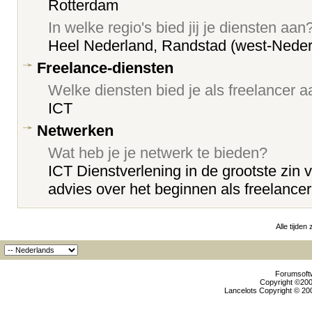
Rotterdam
In welke regio's bied jij je diensten aan
Heel Nederland, Randstad (west-Neder
Freelance-diensten
Welke diensten bied je als freelancer 
ICT
Netwerken
Wat heb je je netwerk te bieden?
ICT Dienstverlening in de grootste zin 
advies over het beginnen als freelancer
Alle tijden
Forumsoftw
Copyright ©2000
Lancelots Copyright © 200