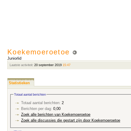
Koekemoeroetoe
Juniorlid
Laatste activiteit:
20 september 2019
15:47
Statistieken
Totaal aantal berichten
Totaal aantal berichten:
2
Berichten per dag:
0,00
Zoek alle berichten van Koekemoeroetoe
Zoek alle discussies die gestart zijn door Koekemoeroetoe