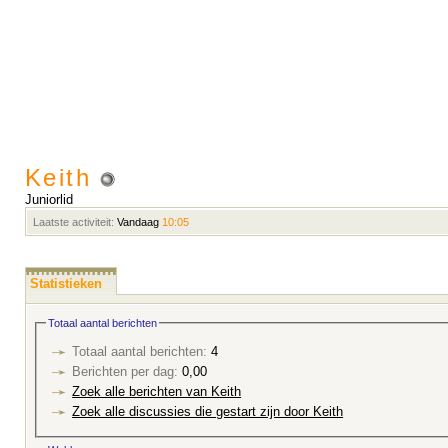
Keith
Juniorlid
Laatste activiteit:
Vandaag
10:05
Statistieken
Totaal aantal berichten
Totaal aantal berichten:
4
Berichten per dag:
0,00
Zoek alle berichten van Keith
Zoek alle discussies die gestart zijn door Keith