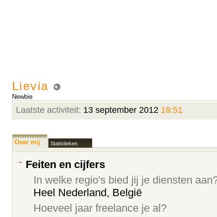
Lievia
Newbie
Laatste activiteit:
13 september 2012
19:51
Over mij
Statistieken
Feiten en cijfers
In welke regio's bied jij je diensten aan
Heel Nederland, België
Hoeveel jaar freelance je al?