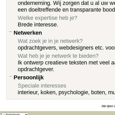
onderneming. Wij zorgen dat u al uw we
een doeltreffende en transparante boo
Welke expertise heb je?
Brede interesse.
Netwerken
Wat zoek je in je netwerk?
opdrachtgevers, webdesigners etc. vo
Wat heb je je netwerk te bieden?
Ik ontwerp creatieve teksten met veel 
opdrachtgever.
Persoonlijk
Speciale interesses
interieur, koken, psychologie, boten, mu
Alle tijden