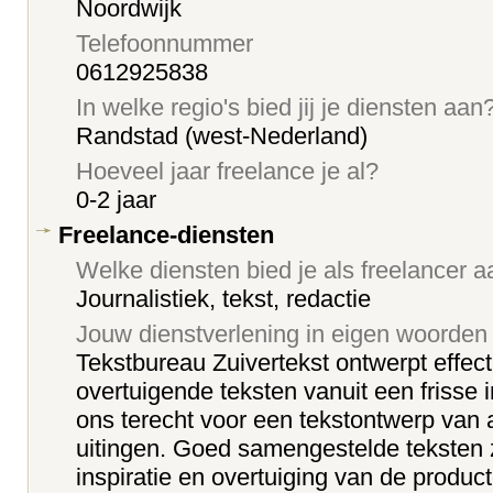
Noordwijk
Telefoonnummer
0612925838
In welke regio's bied jij je diensten aan
Randstad (west-Nederland)
Hoeveel jaar freelance je al?
0-2 jaar
Freelance-diensten
Welke diensten bied je als freelancer 
Journalistiek, tekst, redactie
Jouw dienstverlening in eigen woorden
Tekstbureau Zuivertekst ontwerpt effect
overtuigende teksten vanuit een frisse i
ons terecht voor een tekstontwerp van
uitingen. Goed samengestelde teksten 
inspiratie en overtuiging van de produc