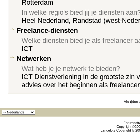
Rotterdam
In welke regio's bied jij je diensten aan
Heel Nederland, Randstad (west-Neder
Freelance-diensten
Welke diensten bied je als freelancer 
ICT
Netwerken
Wat heb je je netwerk te bieden?
ICT Dienstverlening in de grootste zin 
advies over het beginnen als freelancer
Alle tijden
Forumsoftw
Copyright ©2000
Lancelots Copyright © 200