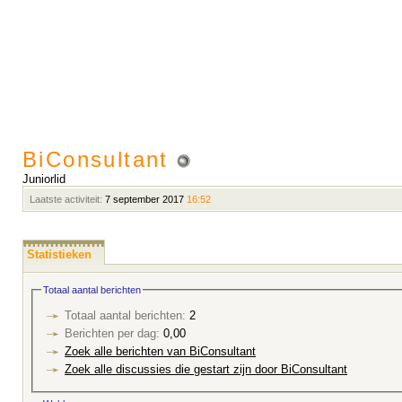
BiConsultant
Juniorlid
Laatste activiteit:
7 september 2017
16:52
Statistieken
Totaal aantal berichten
Totaal aantal berichten:
2
Berichten per dag:
0,00
Zoek alle berichten van BiConsultant
Zoek alle discussies die gestart zijn door BiConsultant