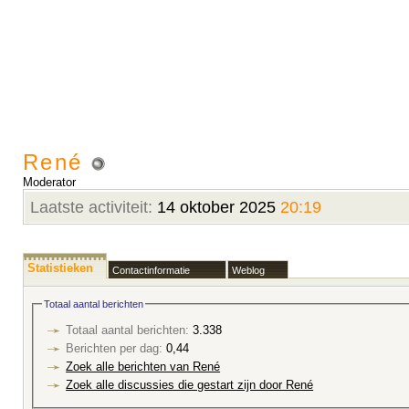
René
Moderator
Laatste activiteit:
14 oktober 2025
20:19
Statistieken
Contactinformatie
Weblog
Totaal aantal berichten
Totaal aantal berichten:
3.338
Berichten per dag:
0,44
Zoek alle berichten van René
Zoek alle discussies die gestart zijn door René