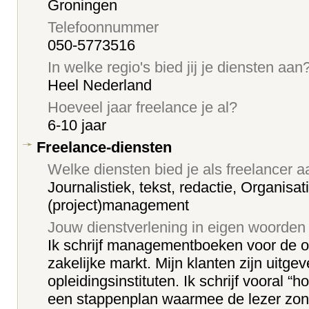
Groningen
Telefoonnummer
050-5773516
In welke regio's bied jij je diensten aan
Heel Nederland
Hoeveel jaar freelance je al?
6-10 jaar
Freelance-diensten
Welke diensten bied je als freelancer 
Journalistiek, tekst, redactie, Organisat
(project)management
Jouw dienstverlening in eigen woorden
Ik schrijf managementboeken voor de o
zakelijke markt. Mijn klanten zijn uitge
opleidingsinstituten. Ik schrijf vooral 
een stappenplan waarmee de lezer zond