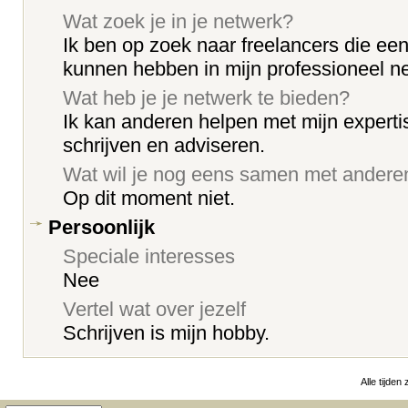
Wat zoek je in je netwerk?
Ik ben op zoek naar freelancers die e
kunnen hebben in mijn professioneel n
Wat heb je je netwerk te bieden?
Ik kan anderen helpen met mijn experti
schrijven en adviseren.
Wat wil je nog eens samen met ander
Op dit moment niet.
Persoonlijk
Speciale interesses
Nee
Vertel wat over jezelf
Schrijven is mijn hobby.
Alle tijden