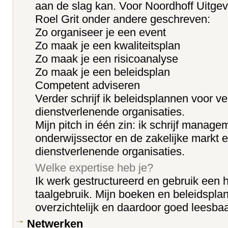
aan de slag kan. Voor Noordhoff Uitge
Roel Grit onder andere geschreven:
Zo organiseer je een event
Zo maak je een kwaliteitsplan
Zo maak je een risicoanalyse
Zo maak je een beleidsplan
Competent adviseren
Verder schrijf ik beleidsplannen voor ve
dienstverlenende organisaties.
Mijn pitch in één zin: ik schrijf manag
onderwijssector en de zakelijke markt 
dienstverlenende organisaties.
Welke expertise heb je?
Ik werk gestructureerd en gebruik een 
taalgebruik. Mijn boeken en beleidsplan
overzichtelijk en daardoor goed leesbaa
Netwerken